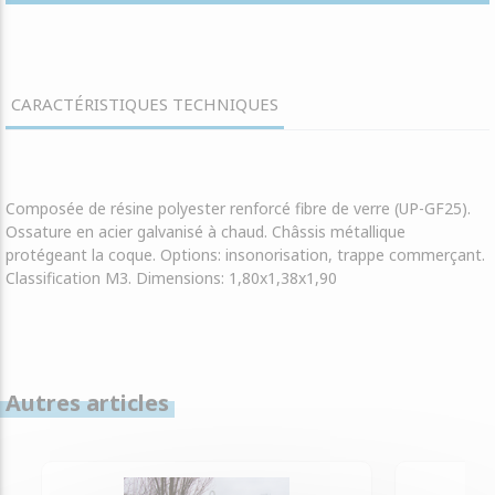
CARACTÉRISTIQUES TECHNIQUES
Composée de résine polyester renforcé fibre de verre (UP-GF25).
Ossature en acier galvanisé à chaud. Châssis métallique
protégeant la coque. Options: insonorisation, trappe commerçant.
Classification M3. Dimensions: 1,80x1,38x1,90
Autres articles