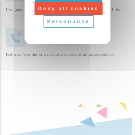
Deny all cookies
Une gamme complète de produits liés à la collecte des déchets
Personalize
SERVICE CLIENTÈLE
Notre service clients est à votre écoute pour toute question.