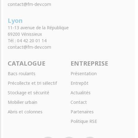
contact@fm-dev.com
Lyon
11-13 avenue de la République
69200 Vénissieux
Tél : 04 42 20 01 14
contact@fm-dev.com
CATALOGUE
ENTREPRISE
Bacs roulants
Présentation
Précollecte et tri sélectif
Entrepôt
Stockage et sécurité
Actualités
Mobilier urbain
Contact
Abris et colonnes
Partenaires
Politique RSE