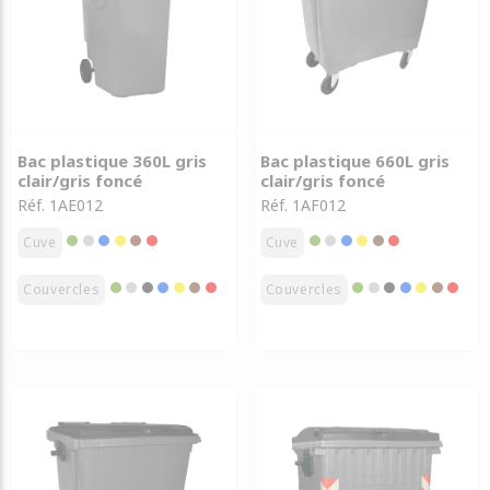
Bac plastique 360L gris
Bac plastique 660L gris
clair/gris foncé
clair/gris foncé
Réf. 1AE012
Réf. 1AF012
Cuve
Cuve
Couvercles
Couvercles