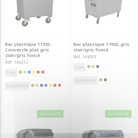
Bac plastique 1100L
Bac plastique 1700L gris
Couvercle plat gris
clair/gris foncé
clair/gris foncé
Réf. 1AJ003
Réf. 1AI212
Cuve
Cuve
Couvercles
Couvercles
NOUVEAUTÉ
NOUVEAUTÉ