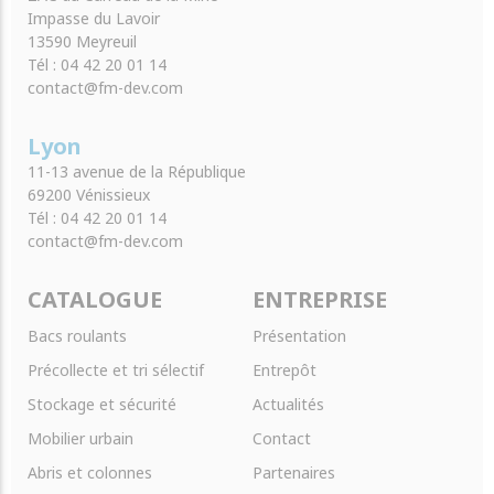
Impasse du Lavoir
13590 Meyreuil
Tél : 04 42 20 01 14
contact@fm-dev.com
Lyon
11-13 avenue de la République
69200 Vénissieux
Tél : 04 42 20 01 14
contact@fm-dev.com
CATALOGUE
ENTREPRISE
Bacs roulants
Présentation
Précollecte et tri sélectif
Entrepôt
Stockage et sécurité
Actualités
Mobilier urbain
Contact
Abris et colonnes
Partenaires