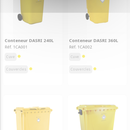
Conteneur DASRI 240L
Conteneur DASRI 360L
Réf. 1CA001
Réf. 1CA002
Cuve
Cuve
Couvercles
Couvercles