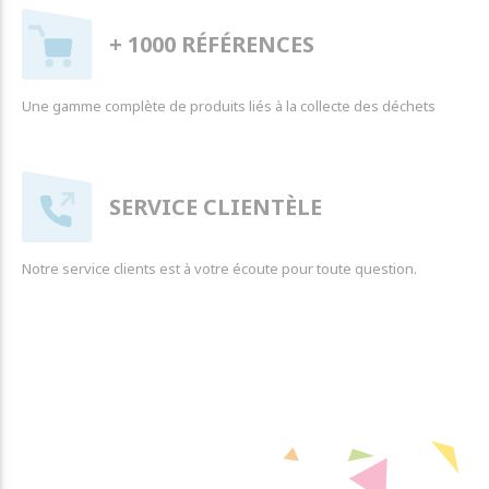
+ 1000 RÉFÉRENCES
Une gamme complète de produits liés à la collecte des déchets
SERVICE CLIENTÈLE
Notre service clients est à votre écoute pour toute question.