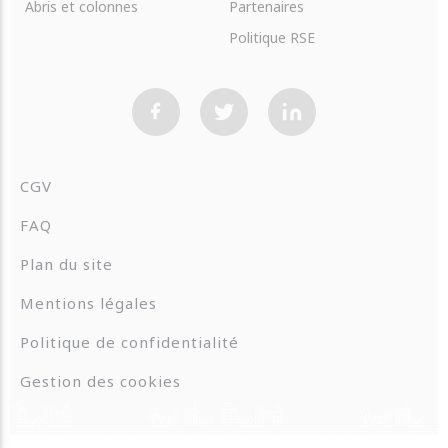
Abris et colonnes
Partenaires
Politique RSE
CGV
FAQ
Plan du site
Mentions légales
Politique de confidentialité
Gestion des cookies