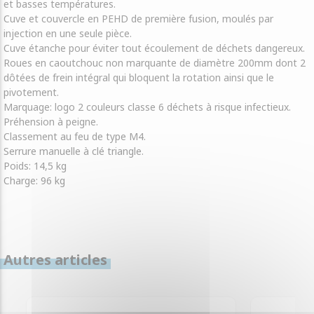
et basses températures.
Cuve et couvercle en PEHD de première fusion, moulés par
injection en une seule pièce.
Cuve étanche pour éviter tout écoulement de déchets dangereux.
Roues en caoutchouc non marquante de diamètre 200mm dont 2
dôtées de frein intégral qui bloquent la rotation ainsi que le
pivotement.
Marquage: logo 2 couleurs classe 6 déchets à risque infectieux.
Préhension à peigne.
Classement au feu de type M4.
Serrure manuelle à clé triangle.
Poids: 14,5 kg
Charge: 96 kg
Autres articles