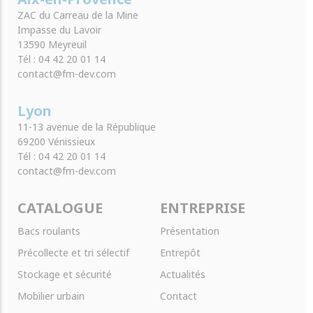
ZAC du Carreau de la Mine
Impasse du Lavoir
13590 Meyreuil
Tél : 04 42 20 01 14
contact@fm-dev.com
Lyon
11-13 avenue de la République
69200 Vénissieux
Tél : 04 42 20 01 14
contact@fm-dev.com
CATALOGUE
ENTREPRISE
Bacs roulants
Présentation
Précollecte et tri sélectif
Entrepôt
Stockage et sécurité
Actualités
Mobilier urbain
Contact