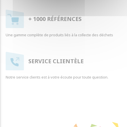
+ 1000 RÉFÉRENCES
Une gamme complète de produits liés à la collecte des déchets
SERVICE CLIENTÈLE
Notre service clients est à votre écoute pour toute question.