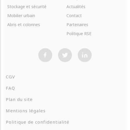
Stockage et sécurité
Actualités
Mobilier urbain
Contact
Abris et colonnes
Partenaires
Politique RSE
CGV
FAQ
Plan du site
Mentions légales
Politique de confidentialité