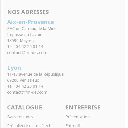
NOS ADRESSES
Aix-en-Provence
ZAC du Carreau de la Mine
Impasse du Lavoir
13590 Meyreuil
Tél : 04 42 20 01 14
contact@fm-dev.com
Lyon
11-13 avenue de la République
69200 Vénissieux
Tél : 04 42 20 01 14
contact@fm-dev.com
CATALOGUE
ENTREPRISE
Bacs roulants
Présentation
Précollecte et tri sélectif
Entrepôt