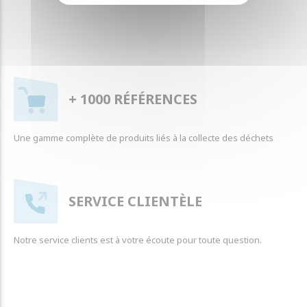
+ 1000 RÉFÉRENCES
Une gamme complète de produits liés à la collecte des déchets
SERVICE CLIENTÈLE
Notre service clients est à votre écoute pour toute question.