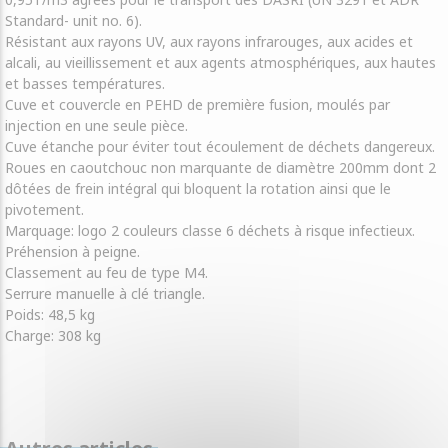
Standard- unit no. 6).
Résistant aux rayons UV, aux rayons infrarouges, aux acides et
alcali, au vieillissement et aux agents atmosphériques, aux hautes
et basses températures.
Cuve et couvercle en PEHD de première fusion, moulés par
injection en une seule pièce.
Cuve étanche pour éviter tout écoulement de déchets dangereux.
Roues en caoutchouc non marquante de diamètre 200mm dont 2
dôtées de frein intégral qui bloquent la rotation ainsi que le
pivotement.
Marquage: logo 2 couleurs classe 6 déchets à risque infectieux.
Préhension à peigne.
Classement au feu de type M4.
Serrure manuelle à clé triangle.
Poids: 48,5 kg
Charge: 308 kg