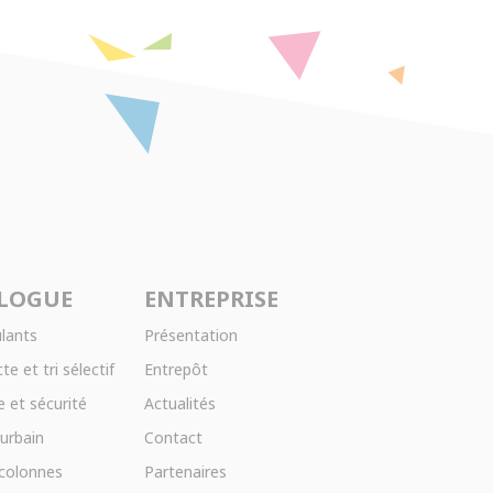
LOGUE
ENTREPRISE
lants
Présentation
te et tri sélectif
Entrepôt
 et sécurité
Actualités
 urbain
Contact
 colonnes
Partenaires