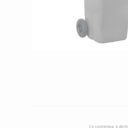
Ce conteneur à déch