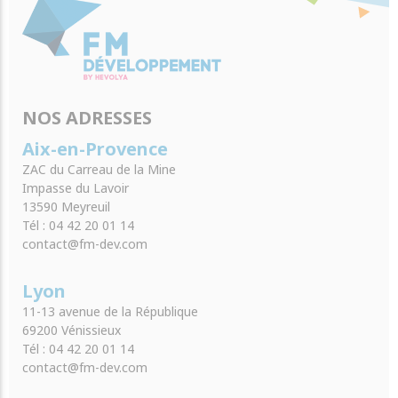
NOS ADRESSES
Aix-en-Provence
ZAC du Carreau de la Mine
Impasse du Lavoir
13590 Meyreuil
Tél : 04 42 20 01 14
contact@fm-dev.com
Lyon
11-13 avenue de la République
69200 Vénissieux
Tél : 04 42 20 01 14
contact@fm-dev.com