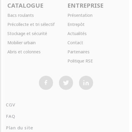
CATALOGUE
ENTREPRISE
Bacs roulants
Présentation
Précollecte et tri sélectif
Entrepôt
Stockage et sécurité
Actualités
Mobilier urbain
Contact
Abris et colonnes
Partenaires
Politique RSE
CGV
FAQ
Plan du site