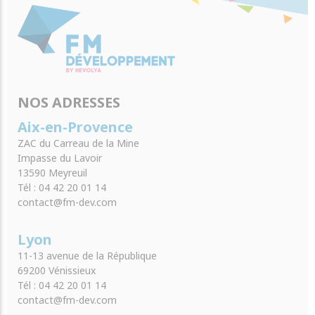
NOS ADRESSES
Aix-en-Provence
ZAC du Carreau de la Mine
Impasse du Lavoir
13590 Meyreuil
Tél : 04 42 20 01 14
contact@fm-dev.com
Lyon
11-13 avenue de la République
69200 Vénissieux
Tél : 04 42 20 01 14
contact@fm-dev.com