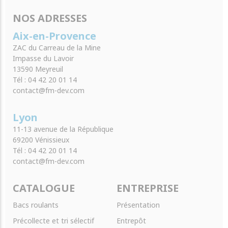
NOS ADRESSES
Aix-en-Provence
ZAC du Carreau de la Mine
Impasse du Lavoir
13590 Meyreuil
Tél : 04 42 20 01 14
contact@fm-dev.com
Lyon
11-13 avenue de la République
69200 Vénissieux
Tél : 04 42 20 01 14
contact@fm-dev.com
CATALOGUE
ENTREPRISE
Bacs roulants
Présentation
Précollecte et tri sélectif
Entrepôt