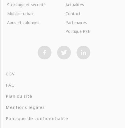
Stockage et sécurité
Actualités
Mobilier urbain
Contact
Abris et colonnes
Partenaires
Politique RSE
CGV
FAQ
Plan du site
Mentions légales
Politique de confidentialité