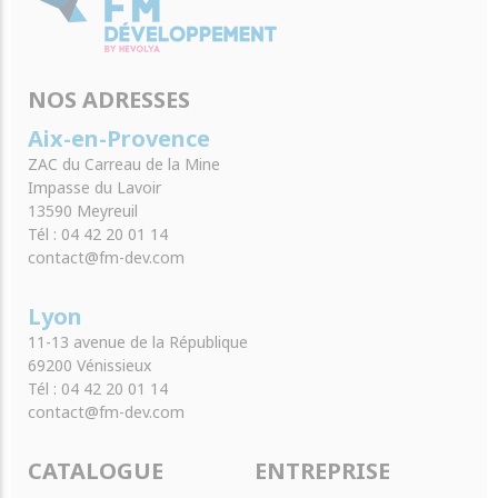
NOS ADRESSES
Aix-en-Provence
ZAC du Carreau de la Mine
Impasse du Lavoir
13590 Meyreuil
Tél : 04 42 20 01 14
contact@fm-dev.com
Lyon
11-13 avenue de la République
69200 Vénissieux
Tél : 04 42 20 01 14
contact@fm-dev.com
CATALOGUE
ENTREPRISE