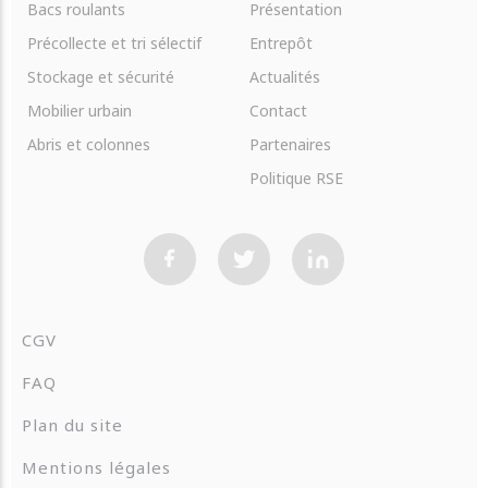
Bacs roulants
Présentation
Précollecte et tri sélectif
Entrepôt
Stockage et sécurité
Actualités
Mobilier urbain
Contact
Abris et colonnes
Partenaires
Politique RSE
CGV
FAQ
Plan du site
Mentions légales