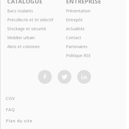
CATALOGUE
ENTREPRISE
Bacs roulants
Présentation
Précollecte et tri sélectif
Entrepôt
Stockage et sécurité
Actualités
Mobilier urbain
Contact
Abris et colonnes
Partenaires
Politique RSE
CGV
FAQ
Plan du site