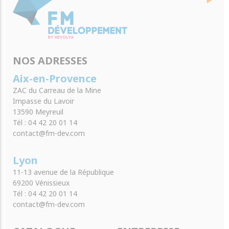
NOS ADRESSES
Aix-en-Provence
ZAC du Carreau de la Mine
Impasse du Lavoir
13590 Meyreuil
Tél : 04 42 20 01 14
contact@fm-dev.com
Lyon
11-13 avenue de la République
69200 Vénissieux
Tél : 04 42 20 01 14
contact@fm-dev.com