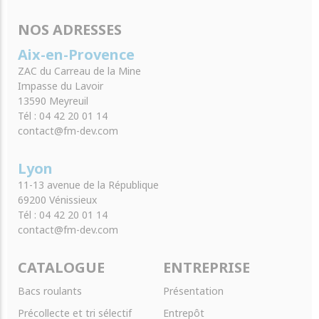
NOS ADRESSES
Aix-en-Provence
ZAC du Carreau de la Mine
Impasse du Lavoir
13590 Meyreuil
Tél : 04 42 20 01 14
contact@fm-dev.com
Lyon
11-13 avenue de la République
69200 Vénissieux
Tél : 04 42 20 01 14
contact@fm-dev.com
CATALOGUE
ENTREPRISE
Bacs roulants
Présentation
Précollecte et tri sélectif
Entrepôt