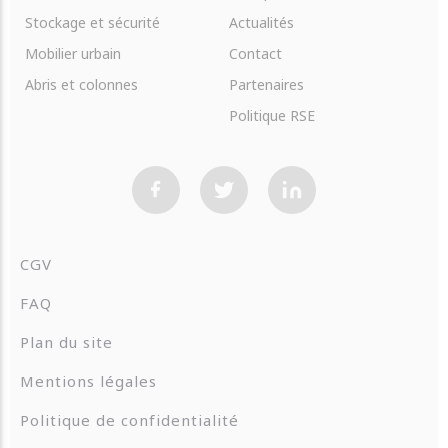
Stockage et sécurité
Actualités
Mobilier urbain
Contact
Abris et colonnes
Partenaires
Politique RSE
CGV
FAQ
Plan du site
Mentions légales
Politique de confidentialité