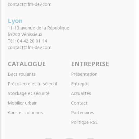
contact@fm-dev.com
Lyon
11-13 avenue de la République
69200 Vénissieux
Tél : 04 42 20 01 14
contact@fm-dev.com
CATALOGUE
ENTREPRISE
Bacs roulants
Présentation
Précollecte et tri sélectif
Entrepôt
Stockage et sécurité
Actualités
Mobilier urbain
Contact
Abris et colonnes
Partenaires
Politique RSE