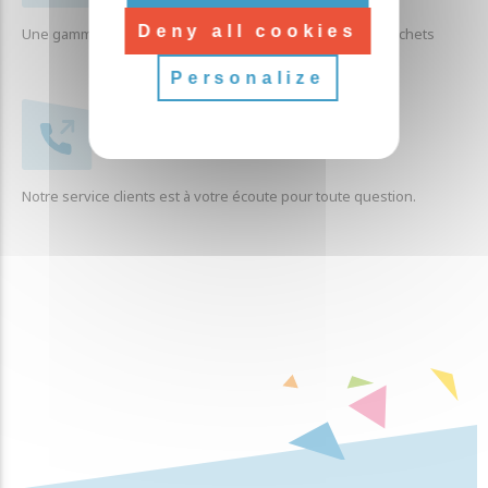
Deny all cookies
Une gamme complète de produits liés à la collecte des déchets
Personalize
SERVICE CLIENTÈLE
Notre service clients est à votre écoute pour toute question.