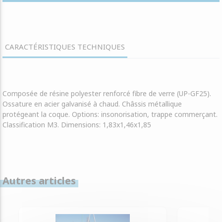
CARACTÉRISTIQUES TECHNIQUES
Composée de résine polyester renforcé fibre de verre (UP-GF25).
Ossature en acier galvanisé à chaud. Châssis métallique
protégeant la coque. Options: insonorisation, trappe commerçant.
Classification M3. Dimensions: 1,83x1,46x1,85
Autres articles