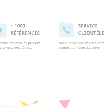
+ 1000
SERVICE
RÉFÉRENCES
CLIENTÈLE
amme complète de produits
Notre service clients est à votre
 la collecte des déchets
écoute pour toute question.