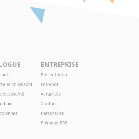
LOGUE
ENTREPRISE
lants
Présentation
te et tri sélectif
Entrepôt
 et sécurité
Actualités
 urbain
Contact
 colonnes
Partenaires
Politique RSE