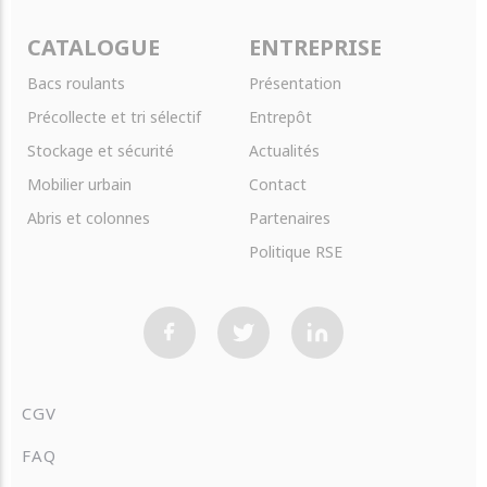
CATALOGUE
ENTREPRISE
Bacs roulants
Présentation
Précollecte et tri sélectif
Entrepôt
Stockage et sécurité
Actualités
Mobilier urbain
Contact
Abris et colonnes
Partenaires
Politique RSE
CGV
FAQ