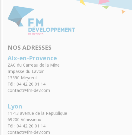
NOS ADRESSES
Aix-en-Provence
ZAC du Carreau de la Mine
Impasse du Lavoir
13590 Meyreuil
Tél : 04 42 20 01 14
contact@fm-dev.com
Lyon
11-13 avenue de la République
69200 Vénissieux
Tél : 04 42 20 01 14
contact@fm-dev.com