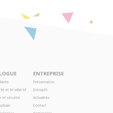
LOGUE
ENTREPRISE
lants
Présentation
te et tri sélectif
Entrepôt
 et sécurité
Actualités
 urbain
Contact