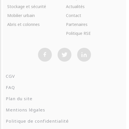
Stockage et sécurité
Actualités
Mobilier urbain
Contact
Abris et colonnes
Partenaires
Politique RSE
CGV
FAQ
Plan du site
Mentions légales
Politique de confidentialité