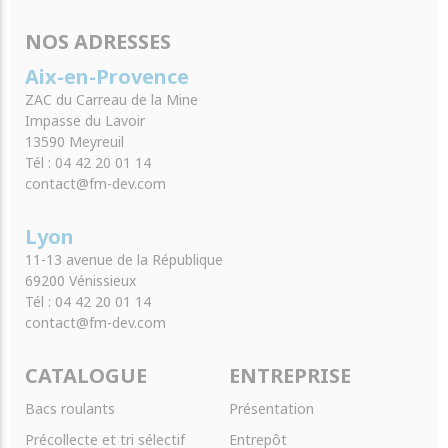
NOS ADRESSES
Aix-en-Provence
ZAC du Carreau de la Mine
Impasse du Lavoir
13590 Meyreuil
Tél : 04 42 20 01 14
contact@fm-dev.com
Lyon
11-13 avenue de la République
69200 Vénissieux
Tél : 04 42 20 01 14
contact@fm-dev.com
CATALOGUE
ENTREPRISE
Bacs roulants
Présentation
Précollecte et tri sélectif
Entrepôt