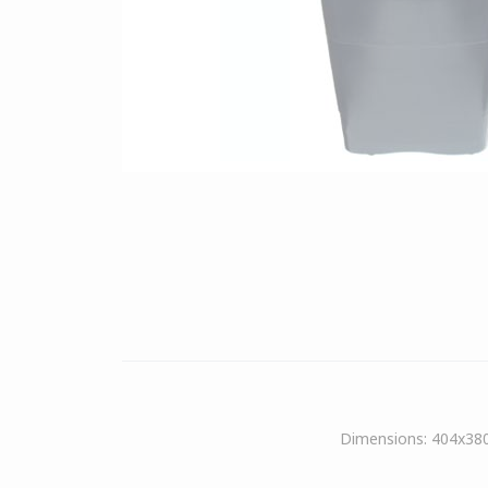
Dimensions: 404x38