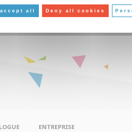
accept all
Deny all cookies
Pers
LOGUE
ENTREPRISE