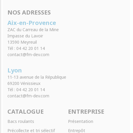
NOS ADRESSES
Aix-en-Provence
ZAC du Carreau de la Mine
Impasse du Lavoir
13590 Meyreuil
Tél : 04 42 20 01 14
contact@fm-dev.com
Lyon
11-13 avenue de la République
69200 Vénissieux
Tél : 04 42 20 01 14
contact@fm-dev.com
CATALOGUE
ENTREPRISE
Bacs roulants
Présentation
Précollecte et tri sélectif
Entrepôt