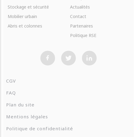
Stockage et sécurité
Actualités
Mobilier urbain
Contact
Abris et colonnes
Partenaires
Politique RSE
CGV
FAQ
Plan du site
Mentions légales
Politique de confidentialité