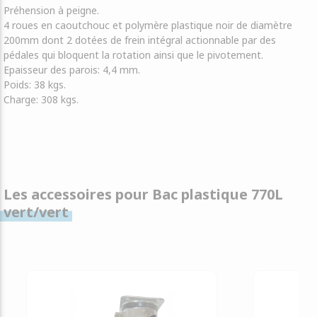
Préhension à peigne.
4 roues en caoutchouc et polymère plastique noir de diamètre
200mm dont 2 dotées de frein intégral actionnable par des
pédales qui bloquent la rotation ainsi que le pivotement.
Epaisseur des parois: 4,4 mm.
Poids: 38 kgs.
Charge: 308 kgs.
Les accessoires pour Bac plastique 770L
vert/vert