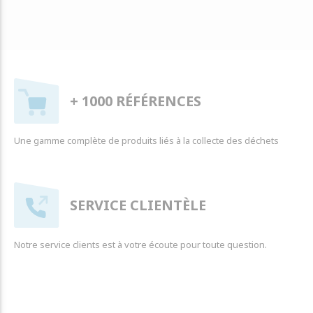
+ 1000 RÉFÉRENCES
Une gamme complète de produits liés à la collecte des déchets
SERVICE CLIENTÈLE
Notre service clients est à votre écoute pour toute question.