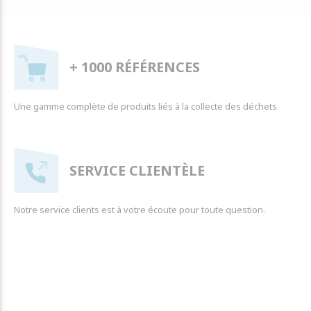
+ 1000 RÉFÉRENCES
Une gamme complète de produits liés à la collecte des déchets
SERVICE CLIENTÈLE
Notre service clients est à votre écoute pour toute question.