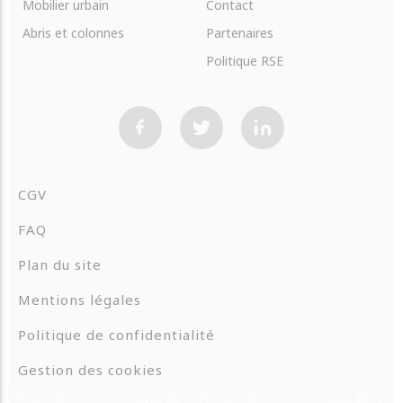
Mobilier urbain
Contact
Abris et colonnes
Partenaires
Politique RSE
CGV
FAQ
Plan du site
Mentions légales
Politique de confidentialité
Gestion des cookies