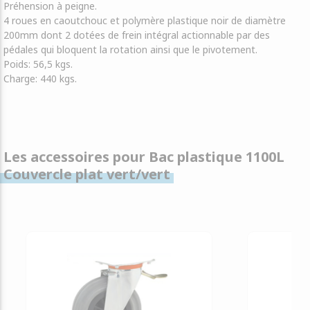
Préhension à peigne.
4 roues en caoutchouc et polymère plastique noir de diamètre
200mm dont 2 dotées de frein intégral actionnable par des
pédales qui bloquent la rotation ainsi que le pivotement.
Poids: 56,5 kgs.
Charge: 440 kgs.
Les accessoires pour Bac plastique 1100L
Couvercle plat vert/vert