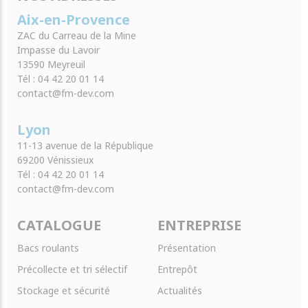
Aix-en-Provence
ZAC du Carreau de la Mine
Impasse du Lavoir
13590 Meyreuil
Tél : 04 42 20 01 14
contact@fm-dev.com
Lyon
11-13 avenue de la République
69200 Vénissieux
Tél : 04 42 20 01 14
contact@fm-dev.com
CATALOGUE
ENTREPRISE
Bacs roulants
Présentation
Précollecte et tri sélectif
Entrepôt
Stockage et sécurité
Actualités